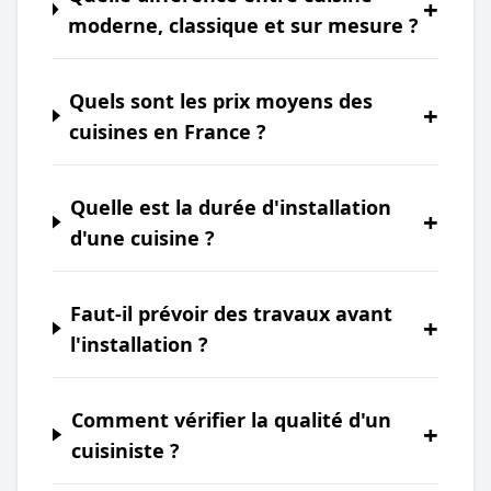
+
moderne, classique et sur mesure ?
Quels sont les prix moyens des
+
cuisines en France ?
Quelle est la durée d'installation
+
d'une cuisine ?
Faut-il prévoir des travaux avant
+
l'installation ?
Comment vérifier la qualité d'un
+
cuisiniste ?