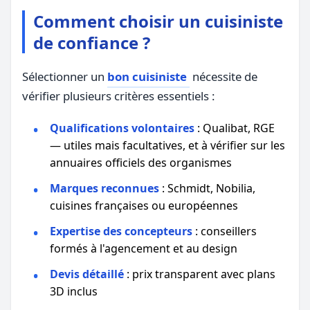
Comment choisir un cuisiniste
de confiance ?
Sélectionner un
bon cuisiniste
nécessite de
vérifier plusieurs critères essentiels :
Qualifications volontaires
: Qualibat, RGE
— utiles mais facultatives, et à vérifier sur les
annuaires officiels des organismes
Marques reconnues
: Schmidt, Nobilia,
cuisines françaises ou européennes
Expertise des concepteurs
: conseillers
formés à l'agencement et au design
Devis détaillé
: prix transparent avec plans
3D inclus