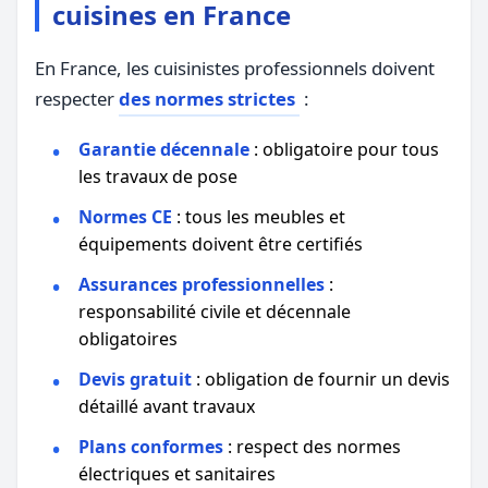
cuisines en France
En France, les cuisinistes professionnels doivent
respecter
des normes strictes
:
Garantie décennale
: obligatoire pour tous
les travaux de pose
Normes CE
: tous les meubles et
équipements doivent être certifiés
Assurances professionnelles
:
responsabilité civile et décennale
obligatoires
Devis gratuit
: obligation de fournir un devis
détaillé avant travaux
Plans conformes
: respect des normes
électriques et sanitaires