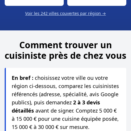
Voir les 242 villes couvertes par région →
Comment trouver un
cuisiniste près de chez vous
En bref :
choisissez votre ville ou votre
région ci-dessous, comparez les cuisinistes
référencés (adresse, spécialité, avis Google
publics), puis demandez
2 à 3 devis
détaillés
avant de signer. Comptez 5 000 €
à 15 000 € pour une cuisine équipée posée,
15 000 € à 30 000 € sur mesure.