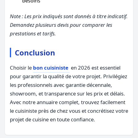
besoins
Note : Les prix indiqués sont donnés à titre indicatif.
Demandez plusieurs devis pour comparer les
prestations et tarifs.
Conclusion
Choisir le
bon cuisiniste
en 2026 est essentiel
pour garantir la qualité de votre projet. Privilégiez
les professionnels avec garantie décennale,
showroom, et transparence sur les prix et délais.
Avec notre annuaire complet, trouvez facilement
le cuisiniste près de chez vous et concrétisez votre
projet de cuisine en toute confiance.