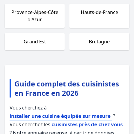
Provence-Alpes-Côte
Hauts-de-France
d'Azur
Grand Est
Bretagne
Guide complet des cuisinistes
en France en 2026
Vous cherchez à
installer une cuisine équipée sur mesure
?
Vous cherchez les
cuisinistes près de chez vous
? Notre annuaire recense, à partir de données