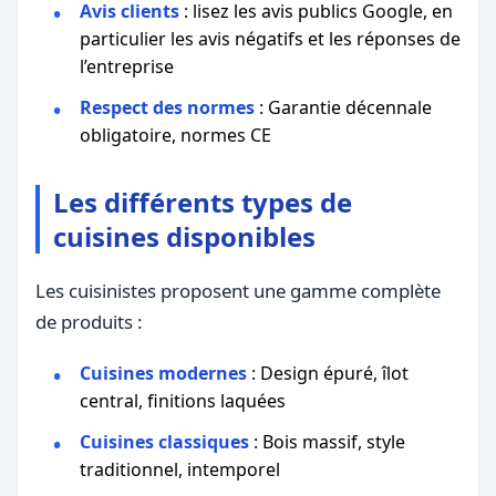
Avis clients
: lisez les avis publics Google, en
particulier les avis négatifs et les réponses de
l’entreprise
Respect des normes
: Garantie décennale
obligatoire, normes CE
Les différents types de
cuisines disponibles
Les cuisinistes proposent une gamme complète
de produits :
Cuisines modernes
: Design épuré, îlot
central, finitions laquées
Cuisines classiques
: Bois massif, style
traditionnel, intemporel