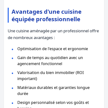
Avantages d'une cuisine
équipée professionnelle
Une cuisine aménagée par un professionnel offre
de nombreux avantages :
Optimisation de l'espace et ergonomie
Gain de temps au quotidien avec un
agencement fonctionnel
Valorisation du bien immobilier (ROI
important)
Matériaux durables et garanties longue
durée
Design personnalisé selon vos goûts et