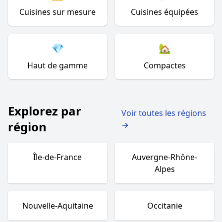
Cuisines sur mesure
Cuisines équipées
💎
🏡
Haut de gamme
Compactes
Explorez par
Voir toutes les régions
région
→
Île-de-France
Auvergne-Rhône-
Alpes
Nouvelle-Aquitaine
Occitanie