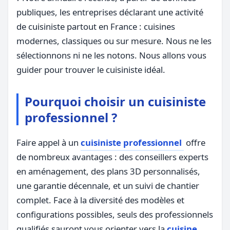
publiques, les entreprises déclarant une activité
de cuisiniste partout en France : cuisines
modernes, classiques ou sur mesure. Nous ne les
sélectionnons ni ne les notons. Nous allons vous
guider pour trouver le cuisiniste idéal.
Pourquoi choisir un cuisiniste
professionnel ?
Faire appel à un
cuisiniste professionnel
offre
de nombreux avantages : des conseillers experts
en aménagement, des plans 3D personnalisés,
une garantie décennale, et un suivi de chantier
complet. Face à la diversité des modèles et
configurations possibles, seuls des professionnels
qualifiés sauront vous orienter vers la
cuisine