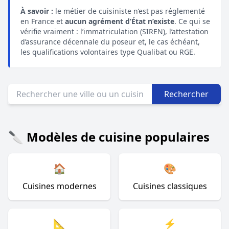
À savoir :
le métier de cuisiniste n’est pas réglementé
en France et
aucun agrément d’État n’existe
. Ce qui se
vérifie vraiment : l’immatriculation (SIREN), l’attestation
d’assurance décennale du poseur et, le cas échéant,
les qualifications volontaires type Qualibat ou RGE.
Rechercher
🔪 Modèles de cuisine populaires
🏠
🎨
Cuisines modernes
Cuisines classiques
📐
⚡