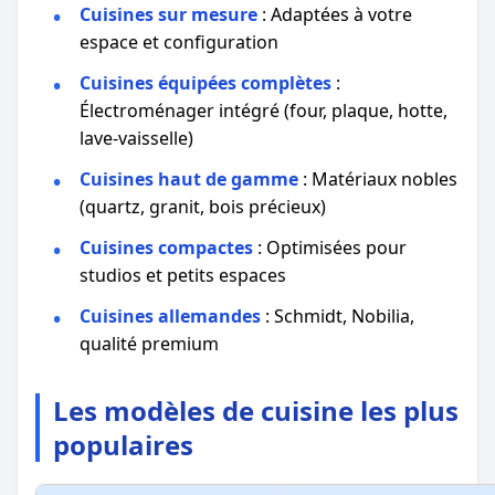
Cuisines sur mesure
: Adaptées à votre
espace et configuration
Cuisines équipées complètes
:
Électroménager intégré (four, plaque, hotte,
lave-vaisselle)
Cuisines haut de gamme
: Matériaux nobles
(quartz, granit, bois précieux)
Cuisines compactes
: Optimisées pour
studios et petits espaces
Cuisines allemandes
: Schmidt, Nobilia,
qualité premium
Les modèles de cuisine les plus
populaires