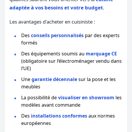
adaptée à vos besoins et votre budget
.
Les avantages d'acheter en cuisiniste :
Des
conseils personnalisés
par des experts
formés
Des équipements soumis au
marquage CE
(obligatoire sur l’électroménager vendu dans
l’UE)
Une
garantie décennale
sur la pose et les
meubles
La possibilité de
visualiser en showroom
les
modèles avant commande
Des
installations conformes
aux normes
européennes