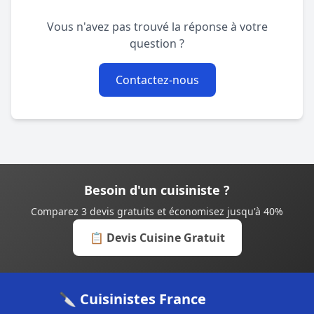
Vous n'avez pas trouvé la réponse à votre
question ?
Contactez-nous
Besoin d'un cuisiniste ?
Comparez 3 devis gratuits et économisez jusqu'à 40%
📋 Devis Cuisine Gratuit
🔪 Cuisinistes France