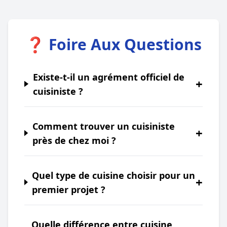
❓ Foire Aux Questions
Existe-t-il un agrément officiel de
+
cuisiniste ?
Comment trouver un cuisiniste
+
près de chez moi ?
Quel type de cuisine choisir pour un
+
premier projet ?
Quelle différence entre cuisine