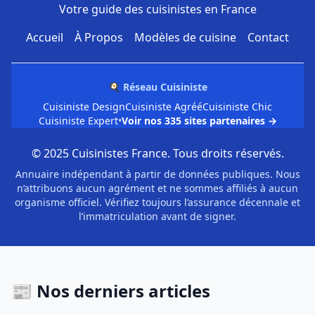
Votre guide des cuisinistes en France
Accueil
À Propos
Modèles de cuisine
Contact
🍳 Réseau Cuisiniste
Cuisiniste Design
Cuisiniste Agréé
Cuisiniste Chic
Cuisiniste Expert
•
Voir nos 335 sites partenaires →
© 2025 Cuisinistes France. Tous droits réservés.
Annuaire indépendant à partir de données publiques. Nous
n’attribuons aucun agrément et ne sommes affiliés à aucun
organisme officiel. Vérifiez toujours l’assurance décennale et
l’immatriculation avant de signer.
📰 Nos derniers articles